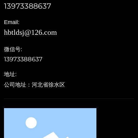
13973388637
Email:
hbtldsj@126.com
微信号:
13973388637
地址:
公司地址：河北省徐水区