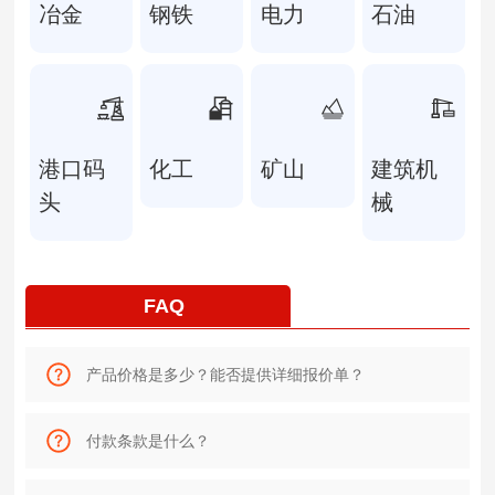
冶金
钢铁
电力
石油
港口码
化工
矿山
建筑机
头
械
FAQ
产品价格是多少？能否提供详细报价单？
付款条款是什么？