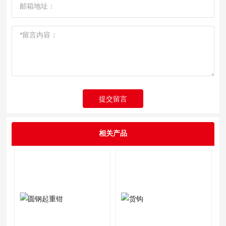
提交留言
相关产品