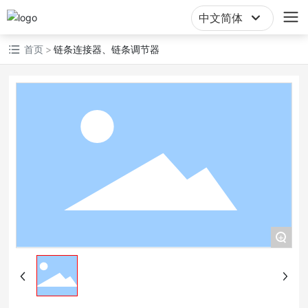
中文简体
English
首页
链条连接器、链条调节器
中文简体
+