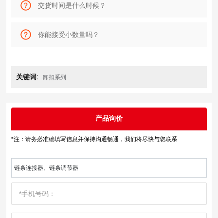
交货时间是什么时候？
你能接受小数量吗？
关键词:
卸扣系列
产品询价
*注：请务必准确填写信息并保持沟通畅通，我们将尽快与您联系
链条连接器、链条调节器