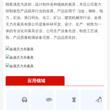
顾客满意为原则，设计制作各种规格的索具，并且公司着力
研制新型产品锁具行业的发展。产品应用于: 冶金，钢铁，电
力，石油、港口码头、化工、矿山，建筑机械等行业。金鼎
天力吊索具有限公司是集科研开发、设计、生产、销售为一
体的专业化吊索具企业。公司生产设备先进，制造工艺成
熟，产品质量检测设备完善，产品品质良好。
应用领域