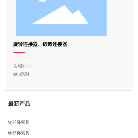
旋转连接器、锻造连接器
关键词：
卸扣系列
最新产品
钢丝绳索具
钢丝绳索具