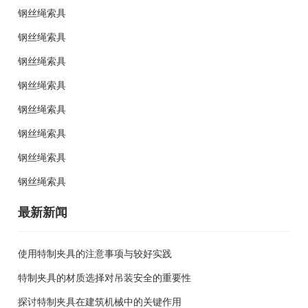
钢丝绳索具
钢丝绳索具
钢丝绳索具
钢丝绳索具
钢丝绳索具
钢丝绳索具
钢丝绳索具
钢丝绳索具
最新新闻
使用特制夹具的注意事项与较好实践
特制夹具的材质选择对吊装安全的重要性
探讨特制夹具在建筑机械中的关键作用