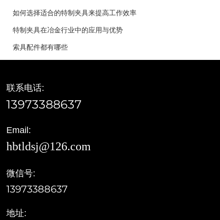
如何选择适合的特制夹具来提高工作效率
特制夹具在冶金行业中的应用与优势
索具配件都有哪些
联系电话:
13973388637
Email:
hbtldsj@126.com
微信号:
13973388637
地址: