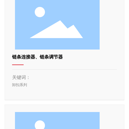
链条连接器、链条调节器
关键词：
卸扣系列