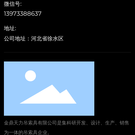
微信号:
13973388637
地址:
公司地址：河北省徐水区
金鼎天力吊索具有限公司是集科研开发、设计、生产、销售
为一体的吊索具企业。